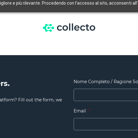
igliore e più rilevante. Procedendo con l’accesso al sito, acconsenti all
rs.
Nome Completo / Ragione So
atform? Fill out the form, we
Email
*